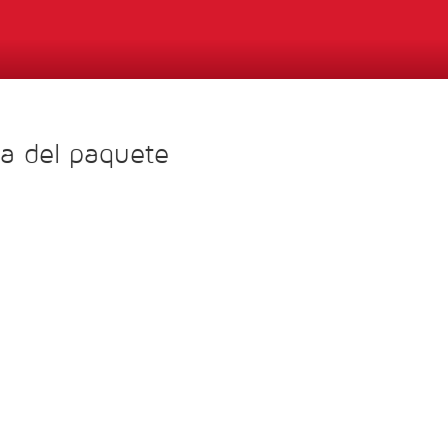
va del paquete